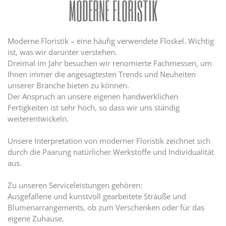
MODERNE FLORISTIK
Moderne Floristik – eine häufig verwendete Floskel. Wichtig
ist, was wir darunter verstehen.
Dreimal im Jahr besuchen wir renomierte Fachmessen, um
Ihnen immer die angesagtesten Trends und Neuheiten
unserer Branche bieten zu können.
Der Anspruch an unsere eigenen handwerklichen
Fertigkeiten ist sehr hoch, so dass wir uns ständig
weiterentwickeln.
Unsere Interpretation von moderner Floristik zeichnet sich
durch die Paarung natürlicher Werkstoffe und Individualität
aus.
Zu unseren Serviceleistungen gehören:
Ausgefallene und kunstvoll gearbeitete Sträuße und
Blumenarrangements, ob zum Verschenken oder für das
eigene Zuhause.