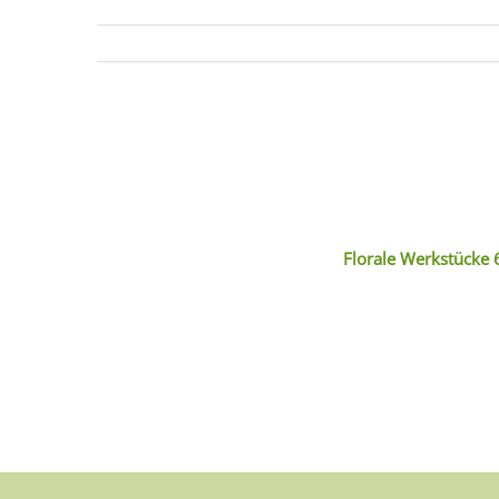
Florale Werkstücke 