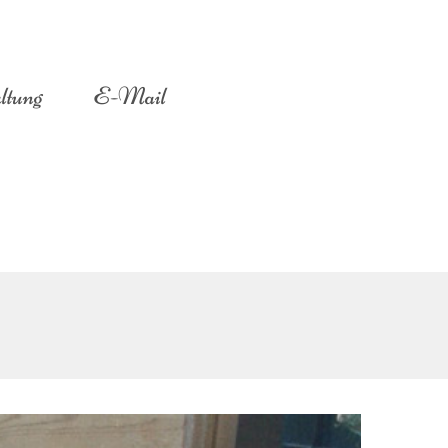
ltung
E-Mail