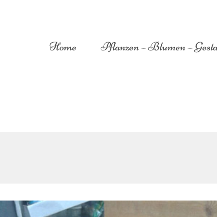
Home
Pflanzen – Blumen – Gesta