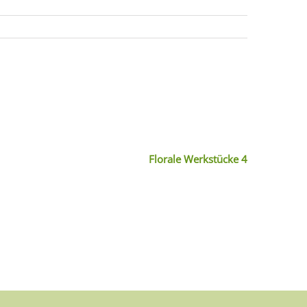
Florale Werkstücke 4